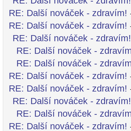
RE: Další nováček - zdravím!
RE: Další nováček - zdravím!
RE: Další nováček - zdravím!
RE: Další nováček - zdravím!
RE: Další nováček - zdravím
RE: Další nováček - zdravím
RE: Další nováček - zdravím!
RE: Další nováček - zdravím!
RE: Další nováček - zdravím!
RE: Další nováček - zdravím
RE: Další nováček - zdravím!