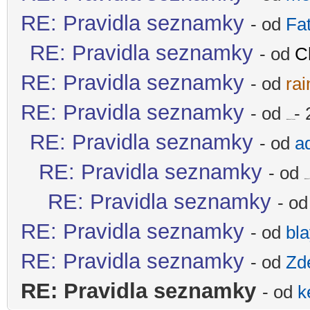
RE: Pravidla seznamky
- od
Fa
RE: Pravidla seznamky
- od
C
RE: Pravidla seznamky
- od
rai
RE: Pravidla seznamky
- od
- 
-diskusni-forum-
RE: Pravidla seznamky
- od
a
RE: Pravidla seznamky
- od
-diskusni
RE: Pravidla seznamky
- o
RE: Pravidla seznamky
- od
bl
RE: Pravidla seznamky
- od
Zd
RE: Pravidla seznamky
- od
k