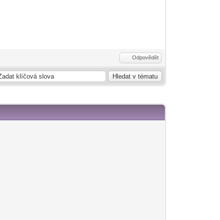
Odpovědět