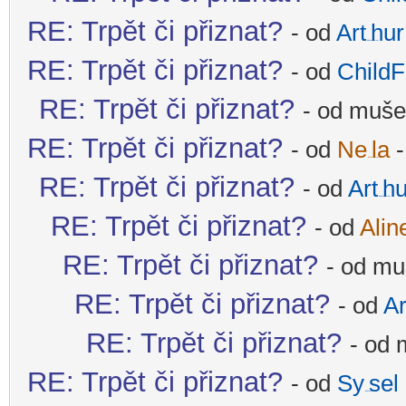
RE: Trpět či přiznat?
- od
Art
hur
-diskusni-forum-
RE: Trpět či přiznat?
- od
ChildF
-
RE: Trpět či přiznat?
- od mušel
RE: Trpět či přiznat?
- od
Ne
la
-
-diskusni-forum-
RE: Trpět či přiznat?
- od
Art
hu
-diskusni-forum-
RE: Trpět či přiznat?
- od
Alin
RE: Trpět či přiznat?
- od mu
RE: Trpět či přiznat?
- od
Ar
RE: Trpět či přiznat?
- od 
RE: Trpět či přiznat?
- od
Sy
sel
-diskusni-forum-