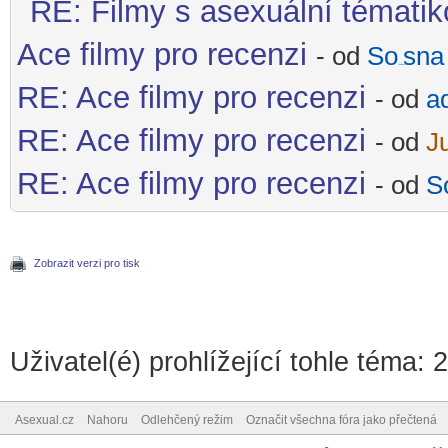
RE: Filmy s asexuální témati
Ace filmy pro recenzi
- od
So
sna
-diskusni-forum-
RE: Ace filmy pro recenzi
- od
a
RE: Ace filmy pro recenzi
- od
Ju
RE: Ace filmy pro recenzi
- od
S
Zobrazit verzi pro tisk
Uživatel(é) prohlížející tohle téma: 
Asexual.cz
Nahoru
Odlehčený režim
Označit všechna fóra jako přečtená