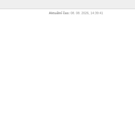
Aktuální čas:
08. 08. 2026, 14:39:41