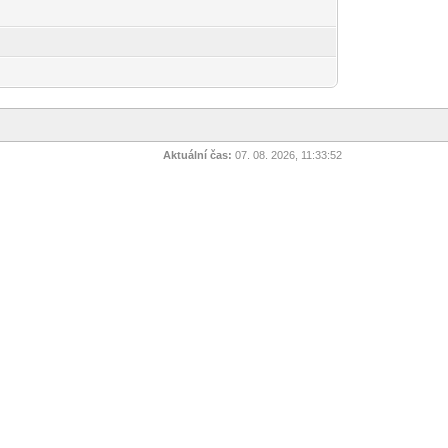
Aktuální čas:
07. 08. 2026, 11:33:52