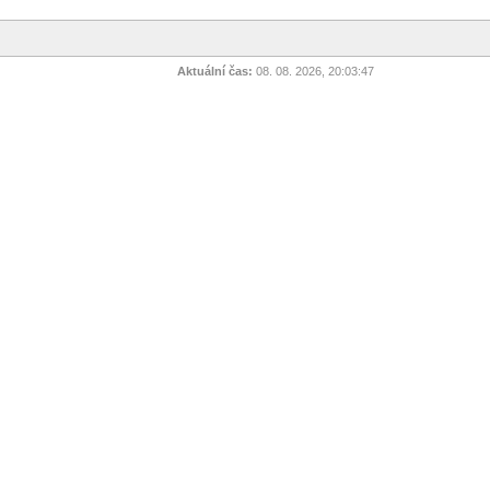
Aktuální čas:
08. 08. 2026, 20:03:47