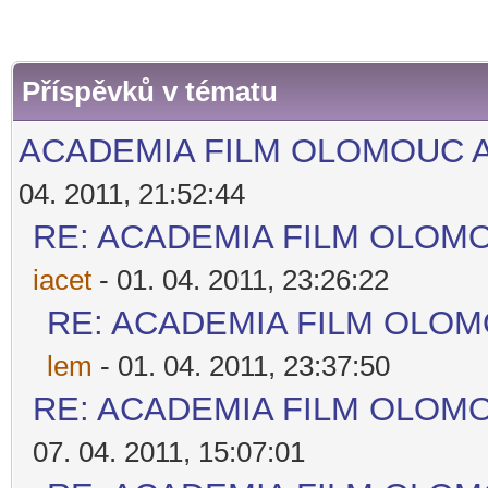
Příspěvků v tématu
ACADEMIA FILM OLOMOUC 
04. 2011, 21:52:44
RE: ACADEMIA FILM OLOM
iacet
- 01. 04. 2011, 23:26:22
RE: ACADEMIA FILM OLO
lem
- 01. 04. 2011, 23:37:50
RE: ACADEMIA FILM OLOM
07. 04. 2011, 15:07:01