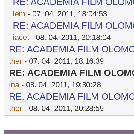
RE: ACADEMIA FILM OLO
lem
- 07. 04. 2011, 18:04:53
RE: ACADEMIA FILM OLO
iacet
- 08. 04. 2011, 20:18:04
RE: ACADEMIA FILM OLOM
ther
- 07. 04. 2011, 18:16:39
RE: ACADEMIA FILM OLO
ina
- 08. 04. 2011, 19:30:28
RE: ACADEMIA FILM OLOM
ther
- 08. 04. 2011, 20:28:59