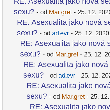
RE: Asexualita jako nová sex
sexu?
- od
Mar
gret
- 25. 12. 202
-diskusni-forum-
RE: Asexualita jako nová se
sexu?
- od
ad
evr
- 25. 12. 2020
-diskusni-forum-
RE: Asexualita jako nová s
sexu?
- od
Mar
gret
- 25. 12. 2
-diskusni-forum-
RE: Asexualita jako nová 
sexu?
- od
ad
evr
- 25. 12. 20
-diskusni-forum-
RE: Asexualita jako nová
sexu?
- od
Mar
gret
- 25. 12
-diskusni-forum-
RE: Asexualita jako nov