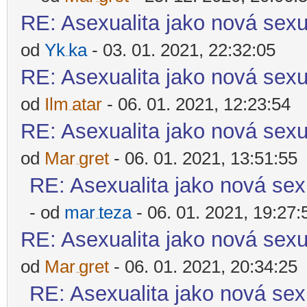
-diskusni-forum-
RE: Asexualita jako nová sexu
od
Yk
ka
- 03. 01. 2021, 22:32:05
-diskusni-forum-
RE: Asexualita jako nová sexu
od
Ilm
atar
- 06. 01. 2021, 12:23:54
-diskusni-forum-
RE: Asexualita jako nová sexu
od
Mar
gret
- 06. 01. 2021, 13:51:55
-diskusni-forum-
RE: Asexualita jako nová sex
- od
mar
teza
- 06. 01. 2021, 19:27:
-diskusni-forum-
RE: Asexualita jako nová sexu
od
Mar
gret
- 06. 01. 2021, 20:34:25
-diskusni-forum-
RE: Asexualita jako nová sex