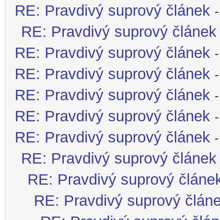
RE: Pravdivý suprový článek
RE: Pravdivý suprový článek
RE: Pravdivý suprový článek
RE: Pravdivý suprový článek
RE: Pravdivý suprový článek
RE: Pravdivý suprový článek
RE: Pravdivý suprový článek
RE: Pravdivý suprový článek
RE: Pravdivý suprový článe
RE: Pravdivý suprový člán