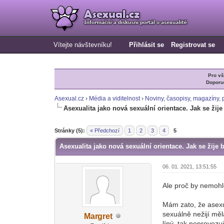
Vítejte návštevníku!
Přihlásit se
Registrovat se
Pro v
Doporu
Asexual.cz
›
Média a viditelnost
›
Noviny, časopisy, magazíny, p
Asexualita jako nová sexuální orientace. Jak se žij
1 Hlas(ů) - 5 Průměr
1
2
3
4
5
Stránky (5):
« Předchozí
1
2
3
4
5
Asexualita jako nová sexuální orientace. Jak se žije
06. 01. 2021, 13:51:55
Ale proč by nemohlo
Mám zato, že asexu
sexuálně nežijí měl
Mar
gret
-diskusni-forum-
líný ,tak neprovozu