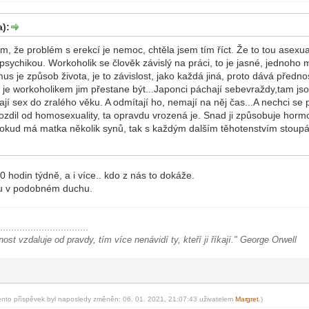
a):
, že problém s erekcí je nemoc, chtěla jsem tím říct. Že to tou asexua
sychikou. Workoholik se člověk závislý na práci, to je jasné, jednoh
s je způsob života, je to závislost, jako každá jiná, proto dává přednos
do je workoholikem jim přestane být...Japonci páchají sebevraždy,tam js
jí sex do zralého věku. A odmítají ho, nemají na něj čas...A nechci se p
zdil od homosexuality, ta opravdu vrozená je. Snad ji způsobuje horm
pokud má matka několik synů, tak s každým dalším těhotenstvím stoupá
0 hodin týdně, a i více.. kdo z nás to dokáže.
ou v podobném duchu.
.................................
ost vzdaluje od pravdy, tím více nenávidí ty, kteří ji říkají." George Orwell
ento příspěvek byl naposledy změněn: 06. 01. 2021, 21:07:43 uživatelem
Mar
gret
.)
-diskusni-forum-