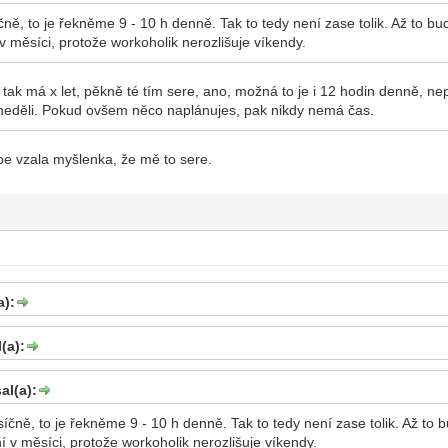
ně, to je řekněme 9 - 10 h denně. Tak to tedy není zase tolik. Až to bu
v měsíci, protože workoholik nerozlišuje víkendy.
o tak má x let, pěkně té tím sere, ano, možná to je i 12 hodin denně, ne
neděli. Pokud ovšem něco naplánujes, pak nikdy nemá čas.
be vzala myšlenka, že mě to sere.
a):
(a):
al(a):
čně, to je řekněme 9 - 10 h denně. Tak to tedy není zase tolik. Až to 
 v měsíci, protože workoholik nerozlišuje víkendy.