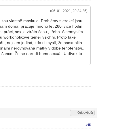
(06. 01. 2021, 20:34:25)
litou vlastně maskuje. Problémy s erekcí jsou
o mám doma, pracuje mnoho let 280i více hodin
t práci, sex je ztráta času , třeba. A nemyslím
ou workoholikove téměř všichni. Proto také
řít, nejsem jediná, kdo si myslí, že asexualita
onální nerovnováha matky v době těhotenství...
 šance. Že se narodí homosexuál. U dívek to
Odpovědět
#45