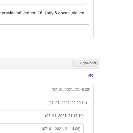
nepravidelně ,jednou 16, jindy 8.obcas ,ale jen
Odpovědět
#50
(07. 01. 2021, 22:40:30)
(07. 01. 2021, 22:09:14)
(07. 01. 2021, 21:17:10)
(07. 01. 2021, 21:14:06)