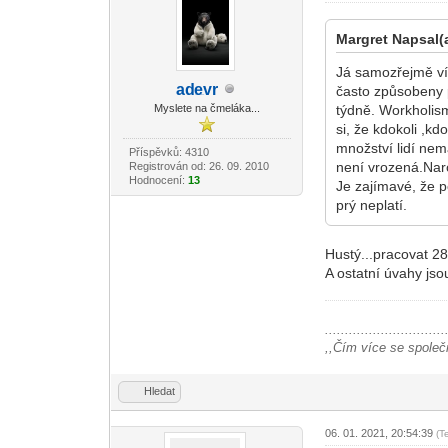
Margret Napsal(
Já samozřejmě vím
ad
evr
často způsobeny p
-diskusni-forum-
Myslete na čmeláka...
týdně. Workholismu
si, že kdokoli ,k
množství lidí nema
Příspěvků: 4310
není vrozená.Naro
Registrován od: 26. 09. 2010
Hodnocení:
13
Je zajímavé, že 
prý neplatí.
Hustý...pracovat 28
A ostatní úvahy js
..............................
,,Čím více se společn
Hledat
06. 01. 2021, 20:54:39
(T