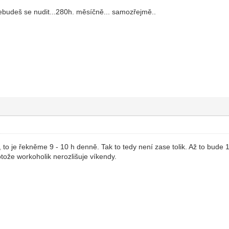
nebudeš se nudit...280h. měsíčně... samozřejmě..
to je řekněme 9 - 10 h denně. Tak to tedy není zase tolik. Až to bude
otože workoholik nerozlišuje víkendy.