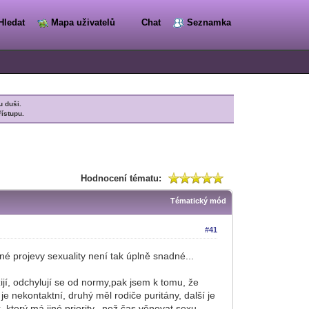
Hledat
Mapa uživatelů
Chat
Seznamka
u duši.
řístupu.
Hodnocení tématu:
Tématický mód
#41
né projevy sexuality není tak úplně snadné...
í, odchylují se od normy,pak jsem k tomu, že
e nekontaktní, druhý měl rodiče puritány, další je
, který má jiné priority. ,než čas věnovat sexu.