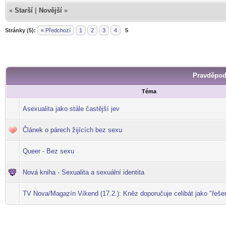
«
Starší
|
Novější
»
Stránky (5):
« Předchozí
1
2
3
4
5
Pravděpod
Téma
Asexualita jako stále častější jev
Článek o párech žijících bez sexu
Queer - Bez sexu
Nová kniha - Sexualita a sexuální identita
TV Nova/Magazín Víkend (17.2.): Kněz doporučuje celibát jako "řešen