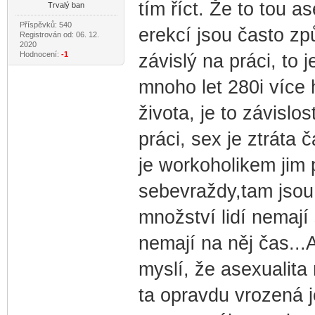
tím říct. Že to tou 
Trvalý ban
Příspěvků: 540
erekcí jsou často z
Registrován od: 06. 12.
2020
Hodnocení:
-1
závislý na práci, to
mnoho let 280i více
života, je to závislo
práci, sex je ztráta 
je workoholikem jim 
sebevraždy,tam jsou 
množství lidí nemají
nemají na něj čas...A
myslí, že asexualita
ta opravdu vrozená j