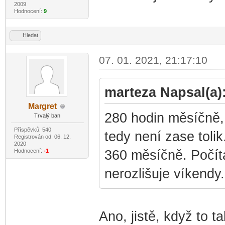
2009
Hodnocení:
9
Hledat
07. 01. 2021, 21:17:10
marteza Napsal(a)
Mar
gret
-diskusni-forum-
280 hodin měsíčně, 
Trvalý ban
Příspěvků: 540
tedy není zase tolik
Registrován od: 06. 12.
2020
Hodnocení:
-1
360 měsíčně. Počít
nerozlišuje víkendy.
Ano, jistě, když to t