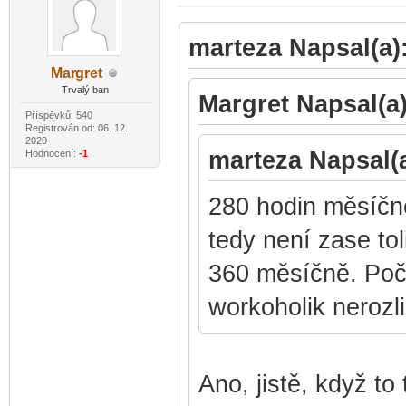
marteza Napsal(a)
Mar
gret
-diskusni-forum-
Trvalý ban
Margret Napsal(a)
Příspěvků: 540
Registrován od: 06. 12.
2020
marteza Napsal(a
Hodnocení:
-1
280 hodin měsíčně
tedy není zase tol
360 měsíčně. Počí
workoholik nerozli
Ano, jistě, když to