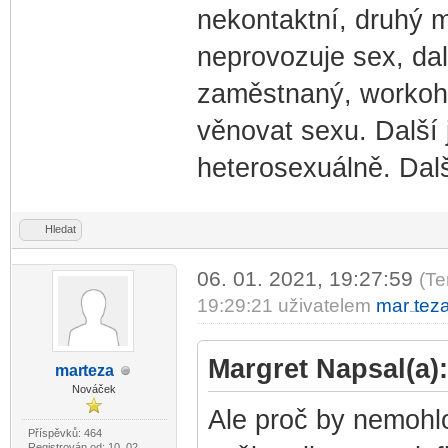
nekontaktní, druhý mě
neprovozuje sex, dalš
zaměstnaný, workoholi
věnovat sexu. Další 
heterosexuálně. Další
Hledat
06. 01. 2021, 19:27:59
(Te
19:29:21 uživatelem
mar
tez
-diskusni-forum-
Margret Napsal(a):
mar
teza
-diskusni-forum-
Nováček
Ale proč by nemohlo
Příspěvků: 464
Registrován od: 10. 02.