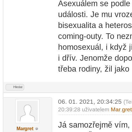
Asexuálem se podle 
události. Je mu vroz
bisexualita a hetero
coming-outy. To nez
homosexuál, i když 
i dřív. Jenomže dop
třeba rodiny, žil jak
Hledat
06. 01. 2021, 20:34:25
(Te
20:39:28 uživatelem
Mar
gret
-diskusni-forum-
Já samozřejmě vím, 
Mar
gret
-diskusni-forum-