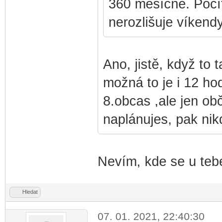
360 měsíčně. Počít
nerozlišuje víkendy
Ano, jistě, když to 
možná to je i 12 ho
8.obcas ,ale jen o
naplánujes, pak ni
Nevím, kde se u teb
Hledat
07. 01. 2021, 22:40:30